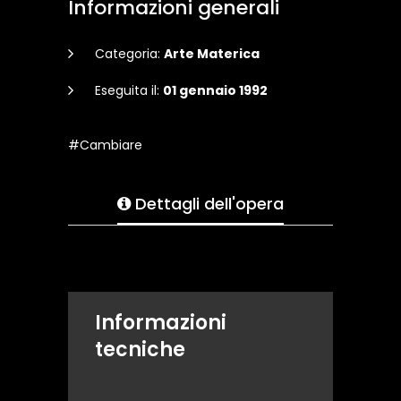
Informazioni generali
Categoria:
Arte Materica
Eseguita il:
01 gennaio 1992
#Cambiare
Dettagli dell'opera
Informazioni
tecniche