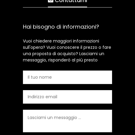
Contattami
Hai bisogno di informazioni?
Vuoi chiedere maggiori informazioni
sull'opera? Vuoi conoscere il prezzo o fare
una proposta di acquisto? Lasciami un
messaggio, risponderò al più presto