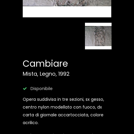
Cambiare
Mista, Legno, 1992
Disponibile
Opera suddivisa in tre sezioni, sx gesso,
centro nylon modellato con fuoco, dx
carta di giornale accartocciata, colore
acrilico.