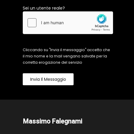
Sei un utente reale?
Cliccando su "Invia il messaggio" accetto che
il mio nome e la mail vengano salvate per la
corretta erogazione del servizio
Invia Il Messaggio
Massimo Falegnami