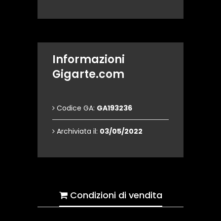
Informazioni
Gigarte.com
Codice GA:
GA193236
Archiviata il:
03/05/2022
Condizioni di vendita