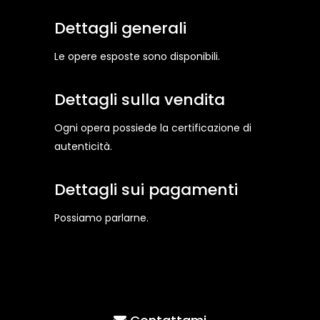
Dettagli generali
Le opere esposte sono disponibili.
Dettagli sulla vendita
Ogni opera possiede la certificazione di
autenticità.
Dettagli sui pagamenti
Possiamo parlarne.