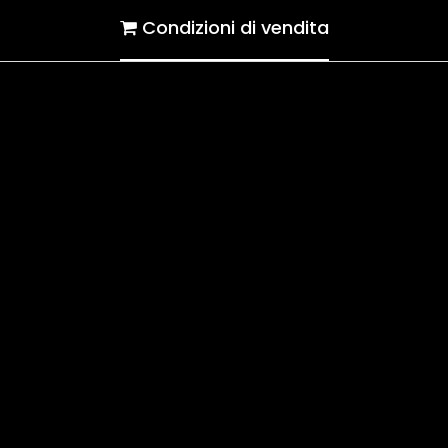
Condizioni di vendita