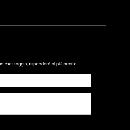
un messaggio, risponderò al più presto