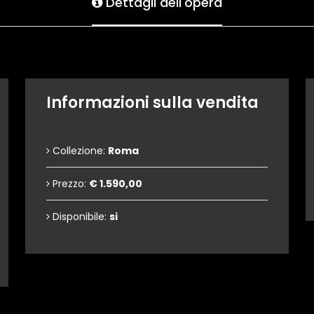
Dettagli dell'opera
Informazioni sulla vendita
Collezione:
Roma
Prezzo:
€ 1.590,00
Disponibile:
si