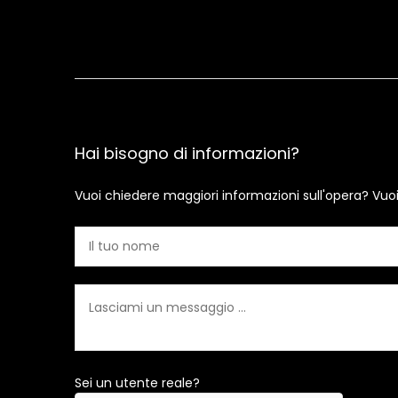
Hai bisogno di informazioni?
Vuoi chiedere maggiori informazioni sull'opera? Vuo
Sei un utente reale?