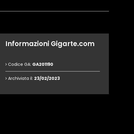
Informazioni Gigarte.com
Codice GA:
GA201190
Archiviata il:
23/02/2023