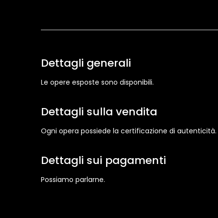
Dettagli generali
Le opere esposte sono disponibili.
Dettagli sulla vendita
Ogni opera possiede la certificazione di autenticità.
Dettagli sui pagamenti
Possiamo parlarne.