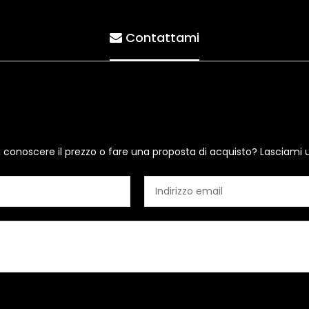
Contattami
i conoscere il prezzo o fare una proposta di acquisto? Lasciami 