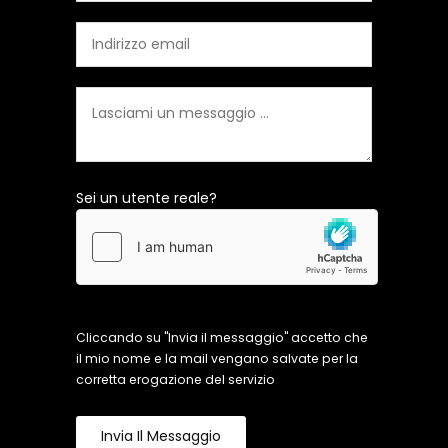
Sei un utente reale?
Cliccando su "Invia il messaggio" accetto che
il mio nome e la mail vengano salvate per la
corretta erogazione del servizio
Invia Il Messaggio