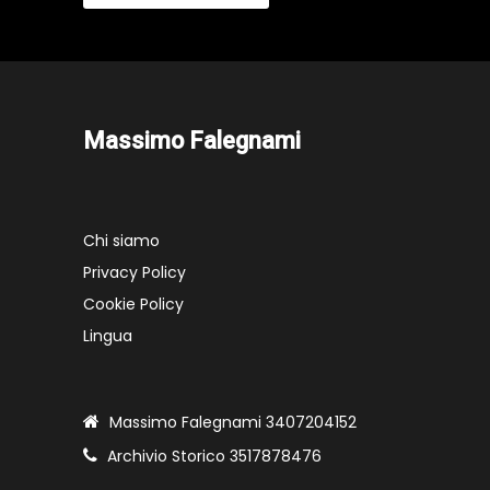
Massimo Falegnami
Chi siamo
Privacy Policy
Cookie Policy
Lingua
Massimo Falegnami 3407204152
Archivio Storico 3517878476