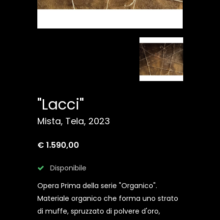
"Lacci"
Mista, Tela, 2023
€ 1.590,00
Disponibile
Opera Prima della serie "Organico".
Materiale organico che forma uno strato
di muffe, spruzzato di polvere d'oro,