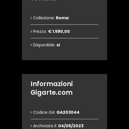
Collezione:
Roma
Prezzo:
€ 1.590,00
Disponibile:
si
Informazioni
Gigarte.com
Codice GA:
GA203044
Archiviata il:
04/05/2023