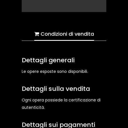
Condizioni di vendita
Dettagli generali
Le opere esposte sono disponibili.
Dettagli sulla vendita
Ogni opera possiede la certificazione di
autenticità.
Dettagli sui pagamenti