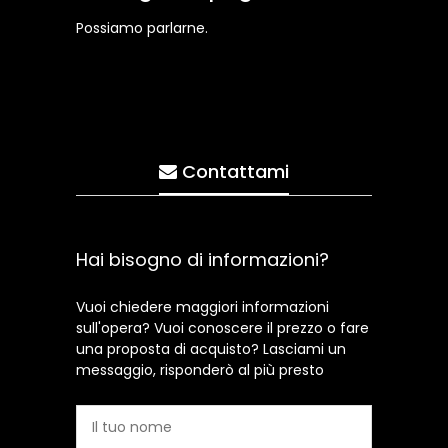
Possiamo parlarne.
Contattami
Hai bisogno di informazioni?
Vuoi chiedere maggiori informazioni
sull'opera? Vuoi conoscere il prezzo o fare
una proposta di acquisto? Lasciami un
messaggio, risponderò al più presto