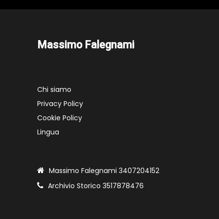
Massimo Falegnami
Chi siamo
Privacy Policy
Cookie Policy
Lingua
Massimo Falegnami 3407204152
Archivio Storico 3517878476