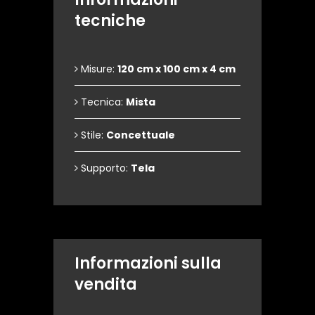
tecniche
Misure:
120 cm x 100 cm x 4 cm
Tecnica:
Mista
Stile:
Concettuale
Supporto:
Tela
Informazioni sulla
vendita