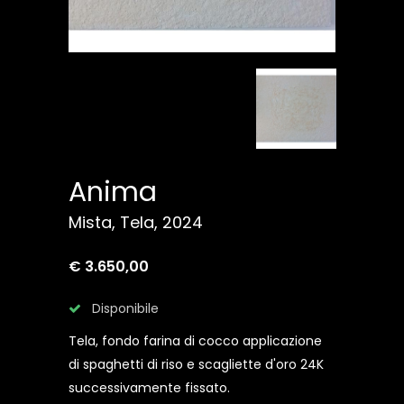
Anima
Mista, Tela, 2024
€ 3.650,00
Disponibile
Tela, fondo farina di cocco applicazione
di spaghetti di riso e scagliette d'oro 24K
successivamente fissato.