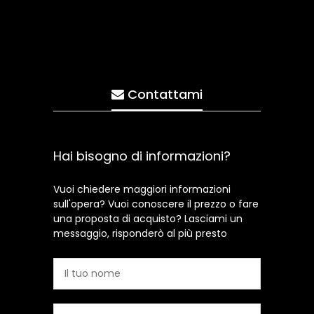
Contattami
Hai bisogno di informazioni?
Vuoi chiedere maggiori informazioni
sull'opera? Vuoi conoscere il prezzo o fare
una proposta di acquisto? Lasciami un
messaggio, risponderò al più presto