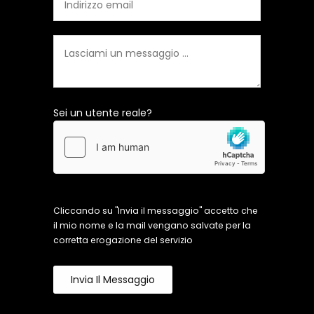
Sei un utente reale?
Cliccando su "Invia il messaggio" accetto che
il mio nome e la mail vengano salvate per la
corretta erogazione del servizio
Invia Il Messaggio