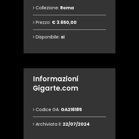
Collezione:
Roma
Prezzo:
€ 3.650,00
Disponibile:
si
Informazioni
Gigarte.com
Codice GA:
GA216185
Archiviata il:
22/07/2024