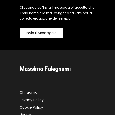
Cliccando su "Invia il messaggio" accetto che
il mio nome e la mail vengano salvate per la
corretta erogazione del servizio
Invia Il Messaggio
Massimo Falegnami
Chi siamo
Privacy Policy
Cookie Policy
Lingua