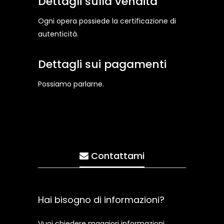
Dettagli sulla vendita
Ogni opera possiede la certificazione di
autenticità.
Dettagli sui pagamenti
Possiamo parlarne.
Contattami
Hai bisogno di informazioni?
Vuoi chiedere maggiori informazioni