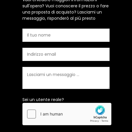
sull'opera? Vuoi conoscere il prezzo o fare
una proposta di acquisto? Lasciami un
messaggio, risponderò al più presto
Sei un utente reale?