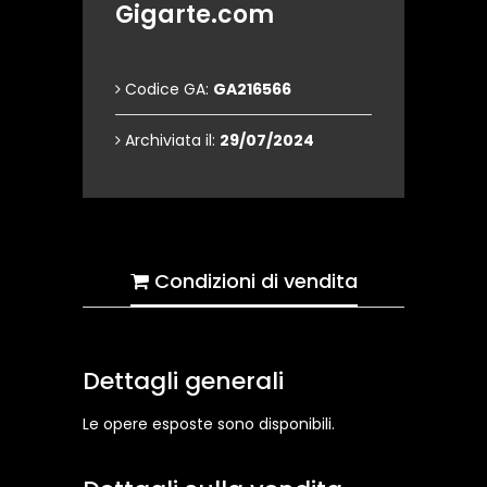
Gigarte.com
Codice GA:
GA216566
Archiviata il:
29/07/2024
Condizioni di vendita
Dettagli generali
Le opere esposte sono disponibili.