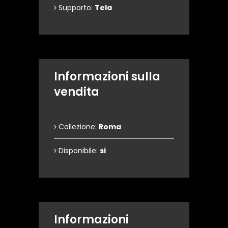
Supporto:
Tela
Informazioni sulla
vendita
Collezione:
Roma
Disponibile:
si
Informazioni